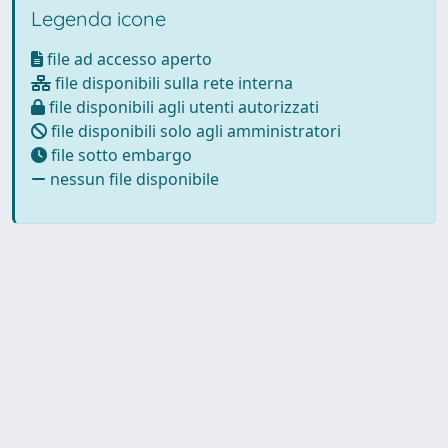
Legenda icone
file ad accesso aperto
file disponibili sulla rete interna
file disponibili agli utenti autorizzati
file disponibili solo agli amministratori
file sotto embargo
nessun file disponibile
Powered by
IRIS
-
about IRIS
-