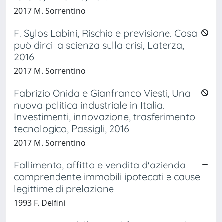
2017 M. Sorrentino
F. Sylos Labini, Rischio e previsione. Cosa
può dirci la scienza sulla crisi, Laterza,
2016
2017 M. Sorrentino
Fabrizio Onida e Gianfranco Viesti, Una
nuova politica industriale in Italia.
Investimenti, innovazione, trasferimento
tecnologico, Passigli, 2016
2017 M. Sorrentino
Fallimento, affitto e vendita d'azienda
comprendente immobili ipotecati e cause
legittime di prelazione
1993 F. Delfini