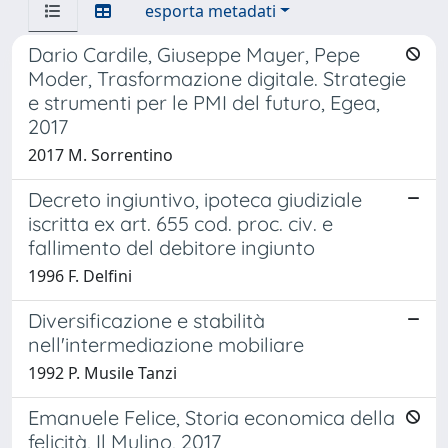
esporta metadati
Dario Cardile, Giuseppe Mayer, Pepe
Moder, Trasformazione digitale. Strategie
e strumenti per le PMI del futuro, Egea,
2017
2017 M. Sorrentino
Decreto ingiuntivo, ipoteca giudiziale
iscritta ex art. 655 cod. proc. civ. e
fallimento del debitore ingiunto
1996 F. Delfini
Diversificazione e stabilità
nell'intermediazione mobiliare
1992 P. Musile Tanzi
Emanuele Felice, Storia economica della
felicità, Il Mulino, 2017