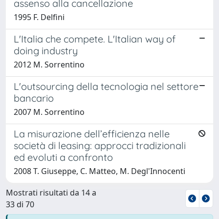
assenso alla cancellazione
1995 F. Delfini
L'Italia che compete. L'Italian way of
doing industry
2012 M. Sorrentino
L'outsourcing della tecnologia nel settore
bancario
2007 M. Sorrentino
La misurazione dell’efficienza nelle
società di leasing: approcci tradizionali
ed evoluti a confronto
2008 T. Giuseppe, C. Matteo, M. Degl'Innocenti
Mostrati risultati da 14 a
33 di 70