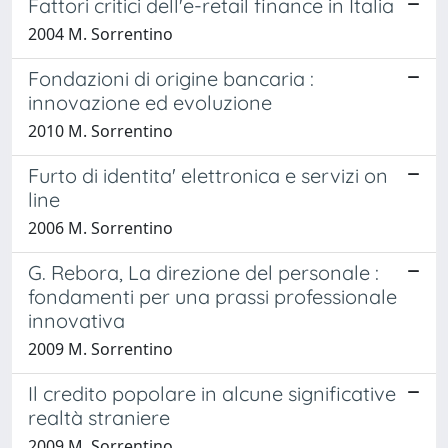
Fattori critici dell'e-retail finance in Italia
2004 M. Sorrentino
Fondazioni di origine bancaria :
innovazione ed evoluzione
2010 M. Sorrentino
Furto di identita' elettronica e servizi on
line
2006 M. Sorrentino
G. Rebora, La direzione del personale :
fondamenti per una prassi professionale
innovativa
2009 M. Sorrentino
Il credito popolare in alcune significative
realtà straniere
2009 M. Sorrentino