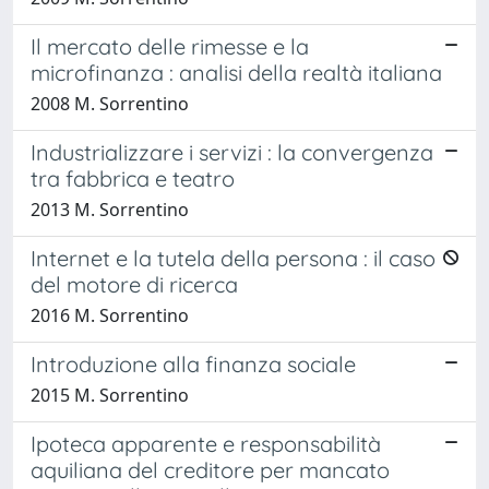
Il mercato delle rimesse e la
microfinanza : analisi della realtà italiana
2008 M. Sorrentino
Industrializzare i servizi : la convergenza
tra fabbrica e teatro
2013 M. Sorrentino
Internet e la tutela della persona : il caso
del motore di ricerca
2016 M. Sorrentino
Introduzione alla finanza sociale
2015 M. Sorrentino
Ipoteca apparente e responsabilità
aquiliana del creditore per mancato