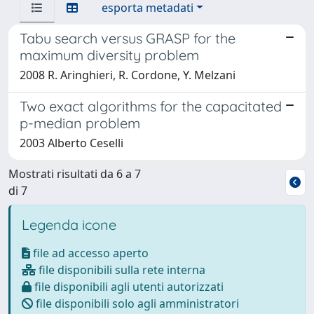
esporta metadati
Tabu search versus GRASP for the
maximum diversity problem
2008 R. Aringhieri, R. Cordone, Y. Melzani
Two exact algorithms for the capacitated
p-median problem
2003 Alberto Ceselli
Mostrati risultati da 6 a 7
di 7
Legenda icone
file ad accesso aperto
file disponibili sulla rete interna
file disponibili agli utenti autorizzati
file disponibili solo agli amministratori