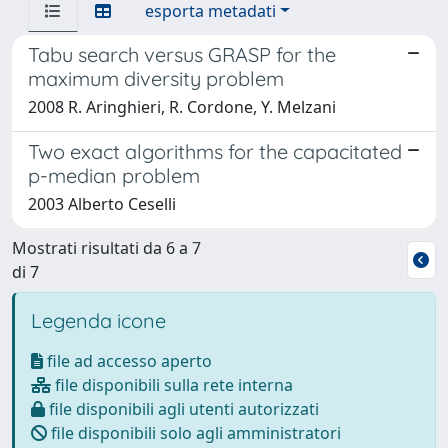
esporta metadati
Tabu search versus GRASP for the
maximum diversity problem
2008 R. Aringhieri, R. Cordone, Y. Melzani
Two exact algorithms for the capacitated
p-median problem
2003 Alberto Ceselli
Mostrati risultati da 6 a 7
di 7
Legenda icone
file ad accesso aperto
file disponibili sulla rete interna
file disponibili agli utenti autorizzati
file disponibili solo agli amministratori