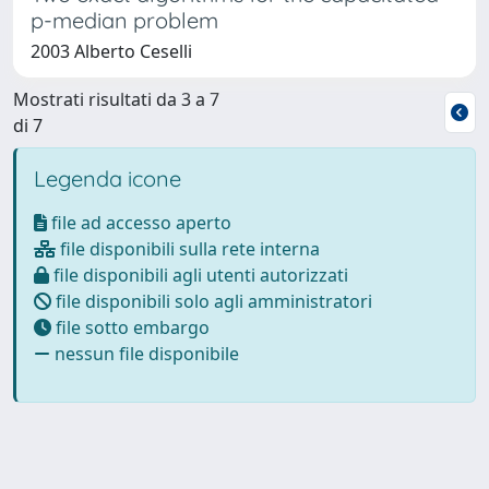
p-median problem
2003 Alberto Ceselli
Mostrati risultati da 3 a 7
di 7
Legenda icone
file ad accesso aperto
file disponibili sulla rete interna
file disponibili agli utenti autorizzati
file disponibili solo agli amministratori
file sotto embargo
nessun file disponibile