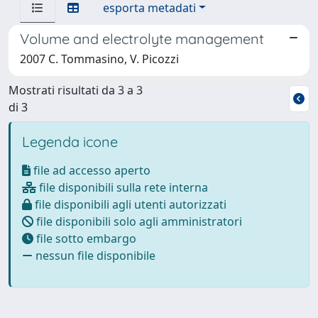
esporta metadati
Volume and electrolyte management
2007 C. Tommasino, V. Picozzi
Mostrati risultati da 3 a 3
di 3
Legenda icone
file ad accesso aperto
file disponibili sulla rete interna
file disponibili agli utenti autorizzati
file disponibili solo agli amministratori
file sotto embargo
nessun file disponibile