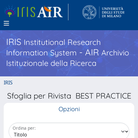
IRIS
Institutional Research
- AIR
Information System
Archivio
Istituzionale della Ricerca
IRIS
Sfoglia per Rivista BEST PRACTICE
Opzioni
Ordina per: