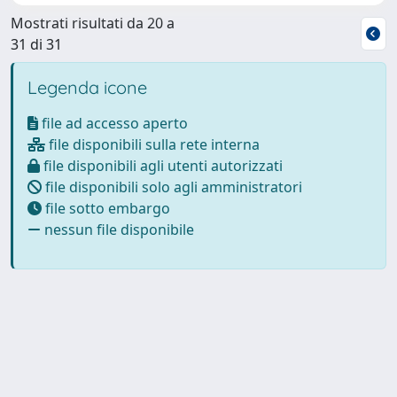
Mostrati risultati da 20 a
31 di 31
Legenda icone
file ad accesso aperto
file disponibili sulla rete interna
file disponibili agli utenti autorizzati
file disponibili solo agli amministratori
file sotto embargo
nessun file disponibile