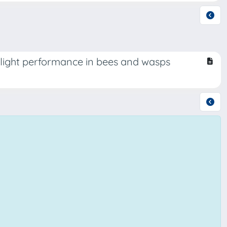
flight performance in bees and wasps