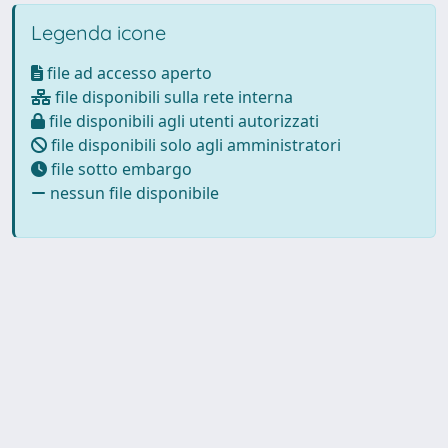
Legenda icone
file ad accesso aperto
file disponibili sulla rete interna
file disponibili agli utenti autorizzati
file disponibili solo agli amministratori
file sotto embargo
nessun file disponibile