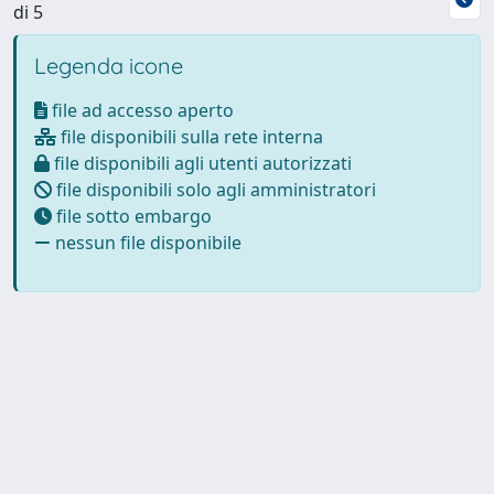
di 5
Legenda icone
file ad accesso aperto
file disponibili sulla rete interna
file disponibili agli utenti autorizzati
file disponibili solo agli amministratori
file sotto embargo
nessun file disponibile