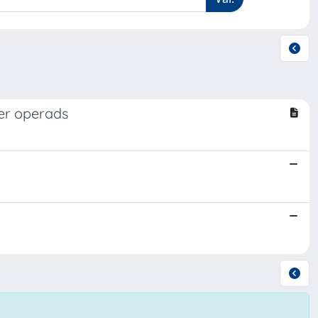
ver operads