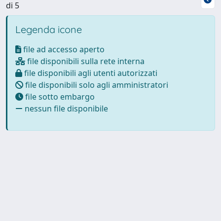
di 5
Legenda icone
file ad accesso aperto
file disponibili sulla rete interna
file disponibili agli utenti autorizzati
file disponibili solo agli amministratori
file sotto embargo
nessun file disponibile