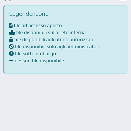
Legenda icone
file ad accesso aperto
file disponibili sulla rete interna
file disponibili agli utenti autorizzati
file disponibili solo agli amministratori
file sotto embargo
nessun file disponibile