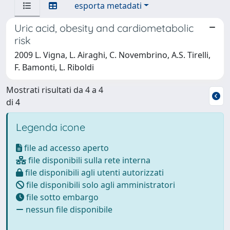
esporta metadati
Uric acid, obesity and cardiometabolic
risk
2009 L. Vigna, L. Airaghi, C. Novembrino, A.S. Tirelli,
F. Bamonti, L. Riboldi
Mostrati risultati da 4 a 4
di 4
Legenda icone
file ad accesso aperto
file disponibili sulla rete interna
file disponibili agli utenti autorizzati
file disponibili solo agli amministratori
file sotto embargo
nessun file disponibile