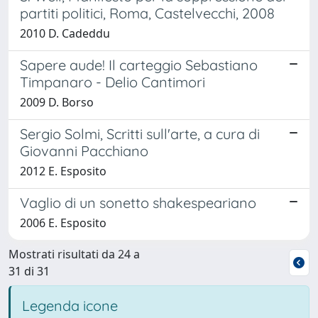
partiti politici, Roma, Castelvecchi, 2008
2010 D. Cadeddu
Sapere aude! Il carteggio Sebastiano
Timpanaro - Delio Cantimori
2009 D. Borso
Sergio Solmi, Scritti sull'arte, a cura di
Giovanni Pacchiano
2012 E. Esposito
Vaglio di un sonetto shakespeariano
2006 E. Esposito
Mostrati risultati da 24 a
31 di 31
Legenda icone