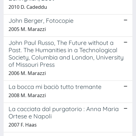
2010 D. Cadeddu
John Berger, Fotocopie
2005 M. Marazzi
John Paul Russo, The Future without a
Past. The Humanities in a Technological
Society, Columbia and London, University
of Missouri Press
2006 M. Marazzi
La bocca mi baciò tutto tremante
2008 M. Marazzi
La cacciata dal purgatorio : Anna Maria
Ortese e Napoli
2007 F. Haas