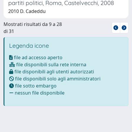
partiti politici, Roma, Castelvecchi, 2008
2010 D. Cadeddu
Mostrati risultati da 9 a 28
di 31
Legenda icone
file ad accesso aperto
file disponibili sulla rete interna
file disponibili agli utenti autorizzati
file disponibili solo agli amministratori
file sotto embargo
nessun file disponibile