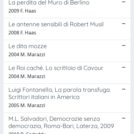
La perdita del Muro di Berlino
2009 F. Haas
Le antenne sensibili di Robert Musil
2008 F. Haas
Le dita mozze
2004 M. Marazzi
Le Roi caché. Lo scrittoio di Cavour
2004 M. Marazzi
Luigi Fontanella, La parola transfuga.
Scrittori italiani in America
2005 M. Marazzi
M.L. Salvadori, Democrazie senza
democrazia, Roma-Bari, Laterza, 2009