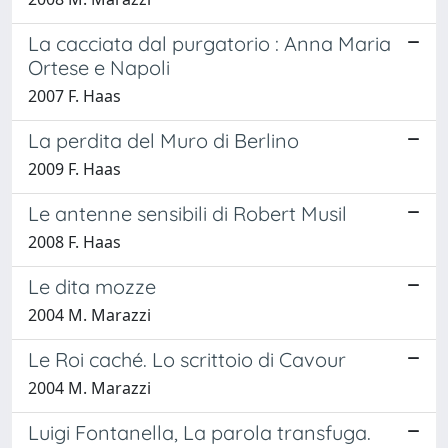
La cacciata dal purgatorio : Anna Maria
Ortese e Napoli
2007 F. Haas
La perdita del Muro di Berlino
2009 F. Haas
Le antenne sensibili di Robert Musil
2008 F. Haas
Le dita mozze
2004 M. Marazzi
Le Roi caché. Lo scrittoio di Cavour
2004 M. Marazzi
Luigi Fontanella, La parola transfuga.