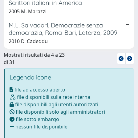
Scrittori italiani in America
2005 M. Marazzi
M.L. Salvadori, Democrazie senza
democrazia, Roma-Bari, Laterza, 2009
2010 D. Cadeddu
Mostrati risultati da 4 a 23
di 31
Legenda icone
file ad accesso aperto
file disponibili sulla rete interna
file disponibili agli utenti autorizzati
file disponibili solo agli amministratori
file sotto embargo
nessun file disponibile