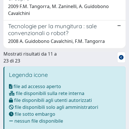
2009 F.M. Tangorra, M. Zaninelli, A. Guidobono
Cavalchini
Tecnologie per la mungitura : sale
convenzionali o robot?
2008 A. Guidobono Cavalchini, F.M. Tangorra
Mostrati risultati da 11 a
23 di 23
Legenda icone
file ad accesso aperto
file disponibili sulla rete interna
file disponibili agli utenti autorizzati
file disponibili solo agli amministratori
file sotto embargo
nessun file disponibile