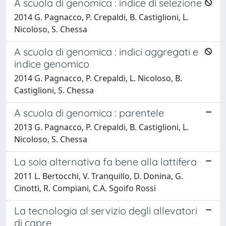
A scuola di genomica : indice di selezione
2014 G. Pagnacco, P. Crepaldi, B. Castiglioni, L.
Nicoloso, S. Chessa
A scuola di genomica : indici aggregati e
indice genomico
2014 G. Pagnacco, P. Crepaldi, L. Nicoloso, B.
Castiglioni, S. Chessa
A scuola di genomica : parentele
2013 G. Pagnacco, P. Crepaldi, B. Castiglioni, L.
Nicoloso, S. Chessa
La soia alternativa fa bene alla lattifera
2011 L. Bertocchi, V. Tranquillo, D. Donina, G.
Cinotti, R. Compiani, C.A. Sgoifo Rossi
La tecnologia al servizio degli allevatori
di capre