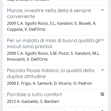
Manze, investire nella dieta è sempre
conveniente
2009 C.A. Sgoifo Rossi, S.L. Vandoni, E. Boselli, A.
Coppola, V. Dell’Orto
Per un insilato di mais di buona qualità gli
inoculi sono preziosi
2008 C.A. Sgoifo Rossi, S.M. Pozzi, S. Vandoni, M.L.
Innocenti, V. Dell’Orto
Pezzata Rossa Italiana, la qualità della
duplice attitudine
2008 E. Frigo, A. Samorè, D. Vicario, O. Pedron
Porcilaie a tutto comfort
2012 A. Gastaldo, S. Barbieri