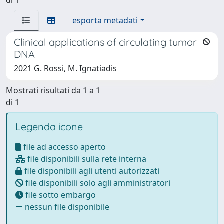
esporta metadati
Clinical applications of circulating tumor
DNA
2021 G. Rossi, M. Ignatiadis
Mostrati risultati da 1 a 1
di 1
Legenda icone
file ad accesso aperto
file disponibili sulla rete interna
file disponibili agli utenti autorizzati
file disponibili solo agli amministratori
file sotto embargo
nessun file disponibile