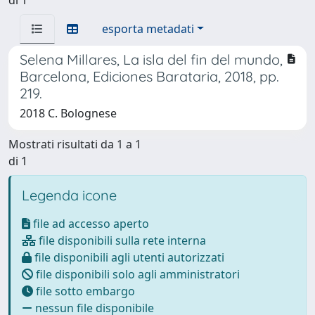
esporta metadati
Selena Millares, La isla del fin del mundo,
Barcelona, Ediciones Barataria, 2018, pp.
219.
2018 C. Bolognese
Mostrati risultati da 1 a 1
di 1
Legenda icone
file ad accesso aperto
file disponibili sulla rete interna
file disponibili agli utenti autorizzati
file disponibili solo agli amministratori
file sotto embargo
nessun file disponibile