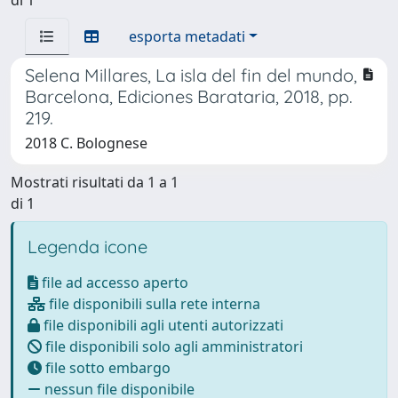
esporta metadati
Selena Millares, La isla del fin del mundo,
Barcelona, Ediciones Barataria, 2018, pp.
219.
2018 C. Bolognese
Mostrati risultati da 1 a 1
di 1
Legenda icone
file ad accesso aperto
file disponibili sulla rete interna
file disponibili agli utenti autorizzati
file disponibili solo agli amministratori
file sotto embargo
nessun file disponibile