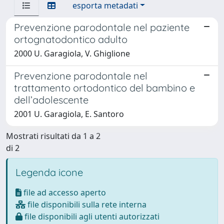
esporta metadati
Prevenzione parodontale nel paziente
ortognatodontico adulto
2000 U. Garagiola, V. Ghiglione
Prevenzione parodontale nel
trattamento ortodontico del bambino e
dell’adolescente
2001 U. Garagiola, E. Santoro
Mostrati risultati da 1 a 2
di 2
Legenda icone
file ad accesso aperto
file disponibili sulla rete interna
file disponibili agli utenti autorizzati