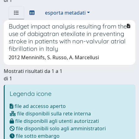
esporta metadati
Budget impact analysis resulting from the
use of dabigatran etexilate in preventing
stroke in patients with non-valvular atrial
fibrillation in Italy
2012 Menninifs, S. Russo, A. Marcellusi
Mostrati risultati da 1 a 1
di 1
Legenda icone
file ad accesso aperto
file disponibili sulla rete interna
file disponibili agli utenti autorizzati
file disponibili solo agli amministratori
file sotto embargo