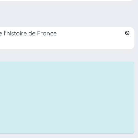
 l'histoire de France