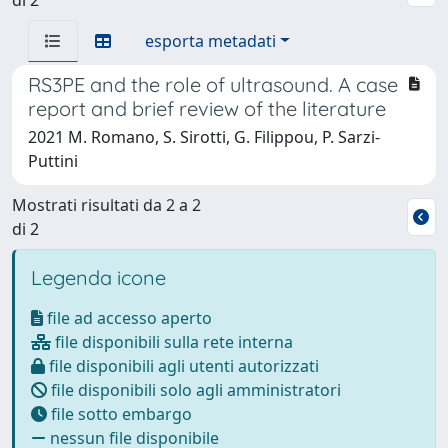
esporta metadati
RS3PE and the role of ultrasound. A case
report and brief review of the literature
2021 M. Romano, S. Sirotti, G. Filippou, P. Sarzi-
Puttini
Mostrati risultati da 2 a 2
di 2
Legenda icone
file ad accesso aperto
file disponibili sulla rete interna
file disponibili agli utenti autorizzati
file disponibili solo agli amministratori
file sotto embargo
nessun file disponibile