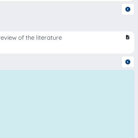
eview of the literature