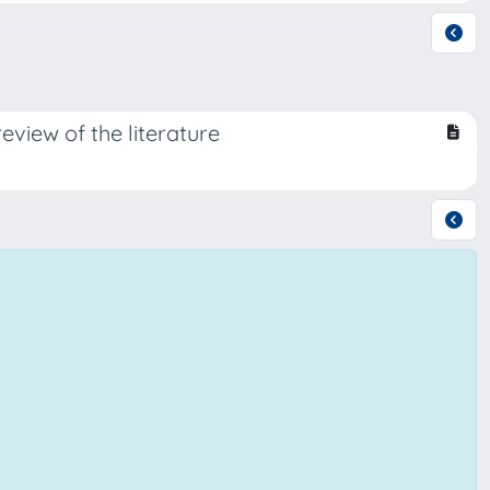
eview of the literature