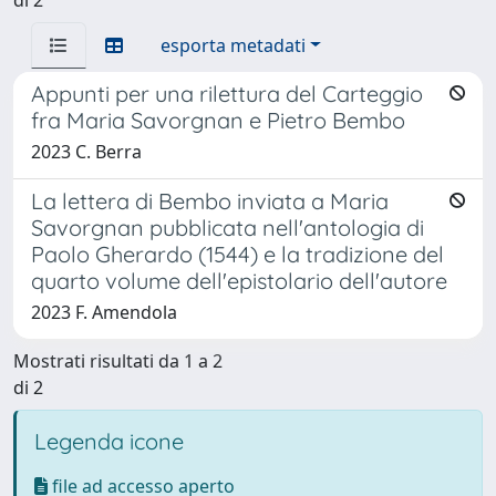
esporta metadati
Appunti per una rilettura del Carteggio
fra Maria Savorgnan e Pietro Bembo
2023 C. Berra
La lettera di Bembo inviata a Maria
Savorgnan pubblicata nell'antologia di
Paolo Gherardo (1544) e la tradizione del
quarto volume dell'epistolario dell'autore
2023 F. Amendola
Mostrati risultati da 1 a 2
di 2
Legenda icone
file ad accesso aperto