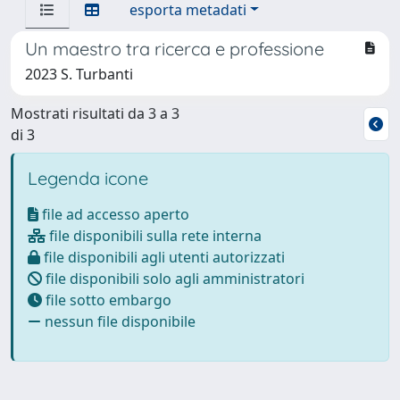
esporta metadati
Un maestro tra ricerca e professione
2023 S. Turbanti
Mostrati risultati da 3 a 3
di 3
Legenda icone
file ad accesso aperto
file disponibili sulla rete interna
file disponibili agli utenti autorizzati
file disponibili solo agli amministratori
file sotto embargo
nessun file disponibile