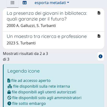
esporta metadati
La presenza dei giovani in biblioteca:
quali garanzie per il futuro?
2000 A. Galluzzi, S. Turbanti
Un maestro tra ricerca e professione
2023 S. Turbanti
Mostrati risultati da 2 a 3
di 3
Legenda icone
file ad accesso aperto
file disponibili sulla rete interna
file disponibili agli utenti autorizzati
file disponibili solo agli amministratori
file sotto embargo