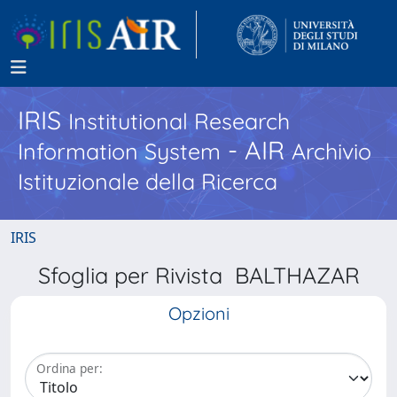
IRIS
Institutional Research
- AIR
Information System
Archivio
Istituzionale della Ricerca
IRIS
Sfoglia per Rivista BALTHAZAR
Opzioni
Ordina per: