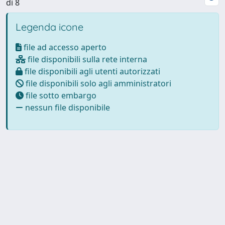
di 8
Legenda icone
file ad accesso aperto
file disponibili sulla rete interna
file disponibili agli utenti autorizzati
file disponibili solo agli amministratori
file sotto embargo
nessun file disponibile