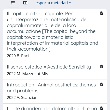
esporta metadati
Il capitale oltre il capitale. Per
un'interpretazione materialistica dei
capitali immateriali e della loro
accumulazione [The capital beyond the
capital: toward a materialistic
interpretation of immaterial capitals and
their accumulation]
2020 B. Paci
Il senso estetico = Aesthetic Sensibility
2022 M. Mazzocut Mis
Introduction : Animal aesthetics: themes
and problems
2022 A. Scanziani
L’arte di godere del dolore altrui. Il tema