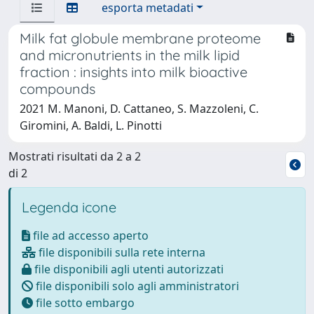
esporta metadati
Milk fat globule membrane proteome
and micronutrients in the milk lipid
fraction : insights into milk bioactive
compounds
2021 M. Manoni, D. Cattaneo, S. Mazzoleni, C.
Giromini, A. Baldi, L. Pinotti
Mostrati risultati da 2 a 2
di 2
Legenda icone
file ad accesso aperto
file disponibili sulla rete interna
file disponibili agli utenti autorizzati
file disponibili solo agli amministratori
file sotto embargo