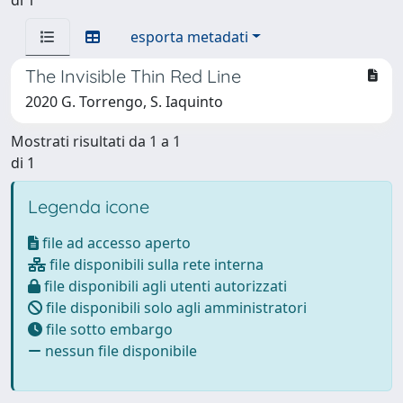
esporta metadati
The Invisible Thin Red Line
2020 G. Torrengo, S. Iaquinto
Mostrati risultati da 1 a 1
di 1
Legenda icone
file ad accesso aperto
file disponibili sulla rete interna
file disponibili agli utenti autorizzati
file disponibili solo agli amministratori
file sotto embargo
nessun file disponibile