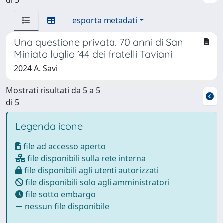
esporta metadati
Una questione privata. 70 anni di San
Miniato luglio ’44 dei fratelli Taviani
2024 A. Savi
Mostrati risultati da 5 a 5
di 5
Legenda icone
file ad accesso aperto
file disponibili sulla rete interna
file disponibili agli utenti autorizzati
file disponibili solo agli amministratori
file sotto embargo
nessun file disponibile