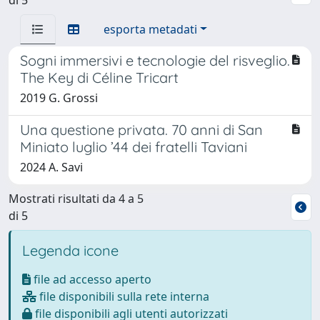
esporta metadati
Sogni immersivi e tecnologie del risveglio.
The Key di Céline Tricart
2019 G. Grossi
Una questione privata. 70 anni di San
Miniato luglio ’44 dei fratelli Taviani
2024 A. Savi
Mostrati risultati da 4 a 5
di 5
Legenda icone
file ad accesso aperto
file disponibili sulla rete interna
file disponibili agli utenti autorizzati