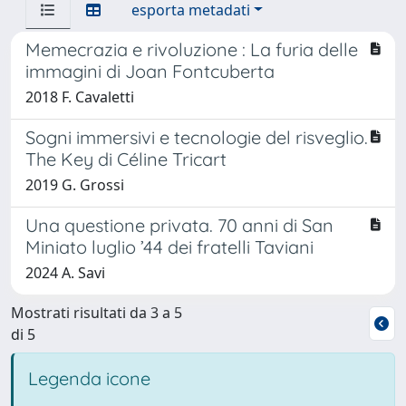
esporta metadati
Memecrazia e rivoluzione : La furia delle
immagini di Joan Fontcuberta
2018 F. Cavaletti
Sogni immersivi e tecnologie del risveglio.
The Key di Céline Tricart
2019 G. Grossi
Una questione privata. 70 anni di San
Miniato luglio ’44 dei fratelli Taviani
2024 A. Savi
Mostrati risultati da 3 a 5
di 5
Legenda icone