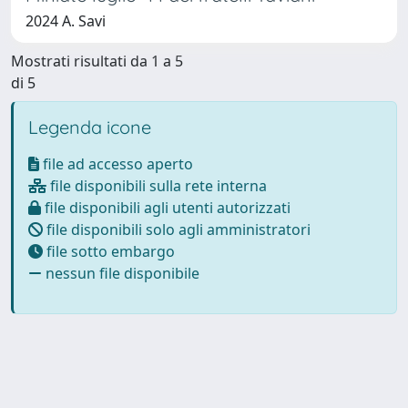
2024 A. Savi
Mostrati risultati da 1 a 5
di 5
Legenda icone
file ad accesso aperto
file disponibili sulla rete interna
file disponibili agli utenti autorizzati
file disponibili solo agli amministratori
file sotto embargo
nessun file disponibile