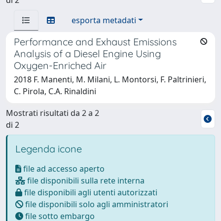
esporta metadati
Performance and Exhaust Emissions
Analysis of a Diesel Engine Using
Oxygen-Enriched Air
2018 F. Manenti, M. Milani, L. Montorsi, F. Paltrinieri,
C. Pirola, C.A. Rinaldini
Mostrati risultati da 2 a 2
di 2
Legenda icone
file ad accesso aperto
file disponibili sulla rete interna
file disponibili agli utenti autorizzati
file disponibili solo agli amministratori
file sotto embargo