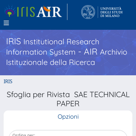
IRIS
Institutional Research
- AIR
Information System
Archivio
Istituzionale della Ricerca
IRIS
Sfoglia per Rivista SAE TECHNICAL
PAPER
Opzioni
Ordina per: