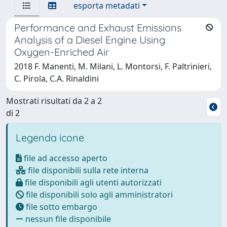
esporta metadati
Performance and Exhaust Emissions
Analysis of a Diesel Engine Using
Oxygen-Enriched Air
2018 F. Manenti, M. Milani, L. Montorsi, F. Paltrinieri,
C. Pirola, C.A. Rinaldini
Mostrati risultati da 2 a 2
di 2
Legenda icone
file ad accesso aperto
file disponibili sulla rete interna
file disponibili agli utenti autorizzati
file disponibili solo agli amministratori
file sotto embargo
nessun file disponibile