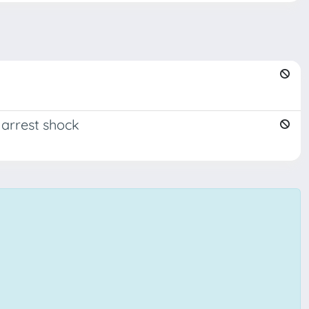
arrest shock