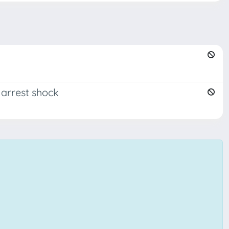
arrest shock