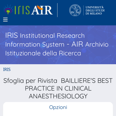
IRIS
Institutional Research
- AIR
Information System
Archivio
Istituzionale della Ricerca
IRIS
Sfoglia per Rivista BAILLIERE'S BEST
PRACTICE IN CLINICAL
ANAESTHESIOLOGY
Opzioni