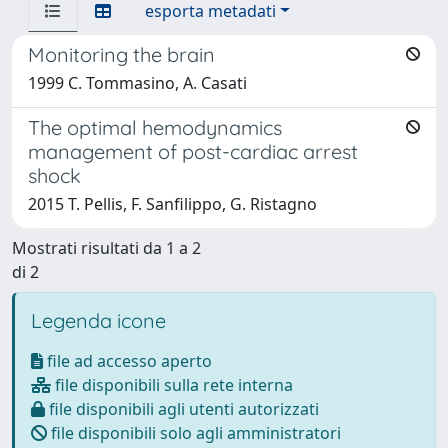
esporta metadati
Monitoring the brain
1999 C. Tommasino, A. Casati
The optimal hemodynamics
management of post-cardiac arrest
shock
2015 T. Pellis, F. Sanfilippo, G. Ristagno
Mostrati risultati da 1 a 2
di 2
Legenda icone
file ad accesso aperto
file disponibili sulla rete interna
file disponibili agli utenti autorizzati
file disponibili solo agli amministratori