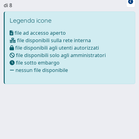
di 8
Legenda icone
file ad accesso aperto
file disponibili sulla rete interna
file disponibili agli utenti autorizzati
file disponibili solo agli amministratori
file sotto embargo
nessun file disponibile