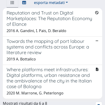
esporta metadati
Reputation and Trust on Digital
Marketplaces: The Reputation Economy
of Elance
2016 A. Gandini, I. Pais, D. Beraldo
Towards the mapping of port labour
systems and conflicts across Europe: a
literature review
2019 A. Bottalico
Where platforms meet infrastructures:
Digital platforms, urban resistance and
the ambivalence of the city in the Italian
case of Bologna
2020 M. Marrone, G. Peterlongo
Mostrati risultati da 6 a 8