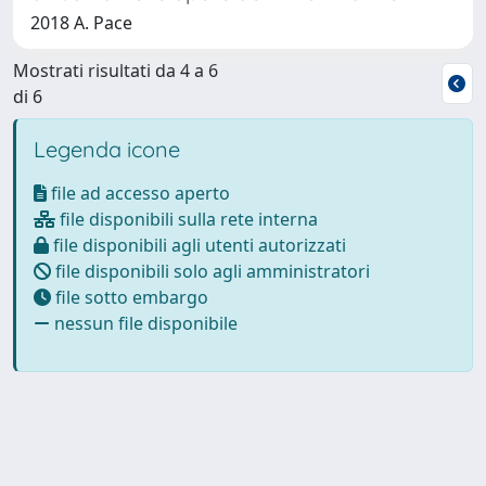
2018 A. Pace
Mostrati risultati da 4 a 6
di 6
Legenda icone
file ad accesso aperto
file disponibili sulla rete interna
file disponibili agli utenti autorizzati
file disponibili solo agli amministratori
file sotto embargo
nessun file disponibile