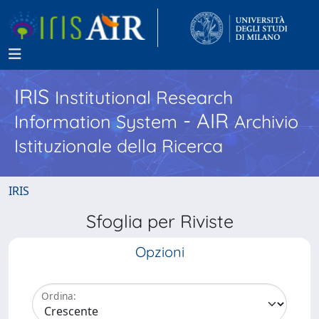
IRIS
Institutional Research
- AIR
Information System
Archivio
Istituzionale della Ricerca
IRIS
Sfoglia per Riviste
Opzioni
Ordina: