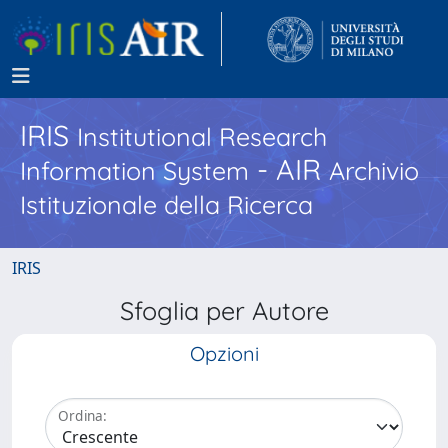
IRIS
Institutional Research
- AIR
Information System
Archivio
Istituzionale della Ricerca
IRIS
Sfoglia per Autore
Opzioni
Ordina: