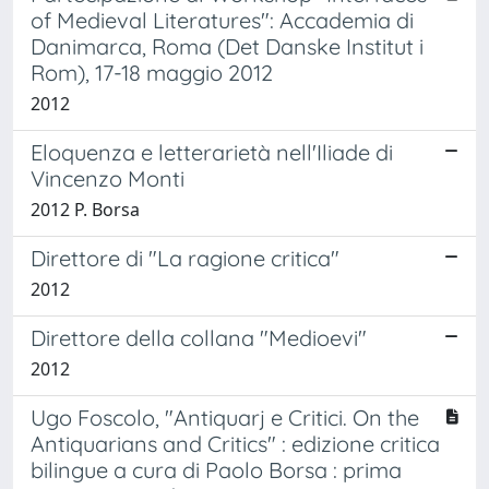
of Medieval Literatures": Accademia di
Danimarca, Roma (Det Danske Institut i
Rom), 17-18 maggio 2012
2012
Eloquenza e letterarietà nell'Iliade di
Vincenzo Monti
2012 P. Borsa
Direttore di "La ragione critica"
2012
Direttore della collana "Medioevi"
2012
Ugo Foscolo, "Antiquarj e Critici. On the
Antiquarians and Critics" : edizione critica
bilingue a cura di Paolo Borsa : prima