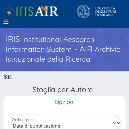
IRIS
Institutional Research
- AIR
Information System
Archivio
Istituzionale della Ricerca
IRIS
Sfoglia per Autore
Opzioni
Ordina per: