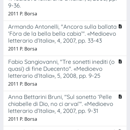
9-36.
2011 P. Borsa
Armando Antonelli, "Ancora sulla ballata
‘Fòra de la bella bella cabia’". «Medioevo
letterario d’Italia», 4, 2007, pp. 33-43
2011 P. Borsa
Fabio Sangiovanni, "Tre sonetti inediti (o
quasi) di fine Duecento". «Medioevo
letterario d’Italia», 5, 2008, pp. 9-25
2011 P. Borsa
Anna Bettarini Bruni, "Sul sonetto ‘Pelle
chiabelle di Dio, no ci arvai’". «Medioevo
letterario d’Italia», 4, 2007, pp. 9-31
2011 P. Borsa