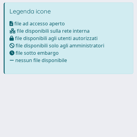
Legenda icone
file ad accesso aperto
file disponibili sulla rete interna
file disponibili agli utenti autorizzati
file disponibili solo agli amministratori
file sotto embargo
nessun file disponibile