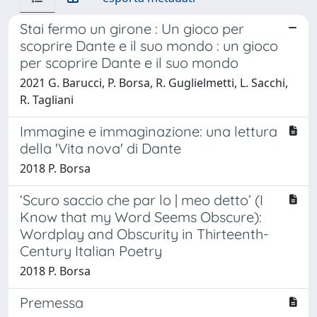
Stai fermo un girone : Un gioco per
scoprire Dante e il suo mondo : un gioco
per scoprire Dante e il suo mondo
2021 G. Barucci, P. Borsa, R. Guglielmetti, L. Sacchi,
R. Tagliani
Immagine e immaginazione: una lettura
della 'Vita nova' di Dante
2018 P. Borsa
‘Scuro saccio che par lo | meo detto’ (I
Know that my Word Seems Obscure):
Wordplay and Obscurity in Thirteenth-
Century Italian Poetry
2018 P. Borsa
Premessa