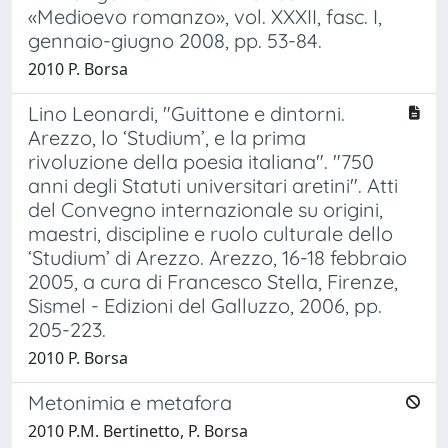
«Medioevo romanzo», vol. XXXII, fasc. I,
gennaio-giugno 2008, pp. 53-84.
2010 P. Borsa
Lino Leonardi, "Guittone e dintorni.
Arezzo, lo ‘Studium’, e la prima
rivoluzione della poesia italiana". "750
anni degli Statuti universitari aretini". Atti
del Convegno internazionale su origini,
maestri, discipline e ruolo culturale dello
‘Studium’ di Arezzo. Arezzo, 16-18 febbraio
2005, a cura di Francesco Stella, Firenze,
Sismel - Edizioni del Galluzzo, 2006, pp.
205-223.
2010 P. Borsa
Metonimia e metafora
2010 P.M. Bertinetto, P. Borsa