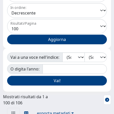
In ordine:
Risultati/Pagina
Vai a una voce nell'indice:
O digita l'anno:
Mostrati risultati da 1 a
100 di 106
esporta metadati