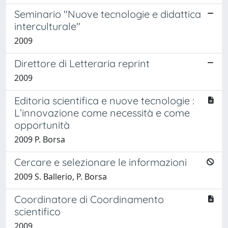
Seminario "Nuove tecnologie e didattica
interculturale"
2009
Direttore di Letteraria reprint
2009
Editoria scientifica e nuove tecnologie :
L’innovazione come necessità e come
opportunità
2009 P. Borsa
Cercare e selezionare le informazioni
2009 S. Ballerio, P. Borsa
Coordinatore di Coordinamento
scientifico
2009