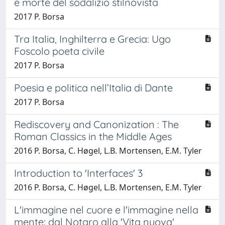
e morte del sodalizio stilnovista
2017 P. Borsa
Tra Italia, Inghilterra e Grecia: Ugo
Foscolo poeta civile
2017 P. Borsa
Poesia e politica nell’Italia di Dante
2017 P. Borsa
Rediscovery and Canonization : The
Roman Classics in the Middle Ages
2016 P. Borsa, C. Høgel, L.B. Mortensen, E.M. Tyler
Introduction to 'Interfaces' 3
2016 P. Borsa, C. Høgel, L.B. Mortensen, E.M. Tyler
L'immagine nel cuore e l'immagine nella
mente: dal Notaro alla 'Vita nuova'