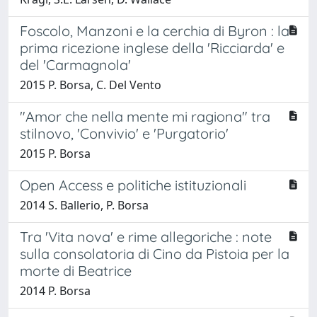
Foscolo, Manzoni e la cerchia di Byron : la
prima ricezione inglese della 'Ricciarda' e
del 'Carmagnola'
2015 P. Borsa, C. Del Vento
"Amor che nella mente mi ragiona" tra
stilnovo, 'Convivio' e 'Purgatorio'
2015 P. Borsa
Open Access e politiche istituzionali
2014 S. Ballerio, P. Borsa
Tra 'Vita nova' e rime allegoriche : note
sulla consolatoria di Cino da Pistoia per la
morte di Beatrice
2014 P. Borsa