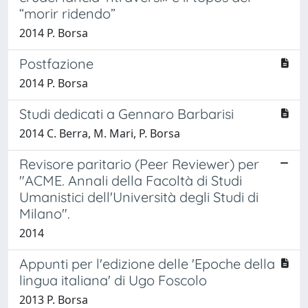
“morir ridendo”
2014 P. Borsa
Postfazione
2014 P. Borsa
Studi dedicati a Gennaro Barbarisi
2014 C. Berra, M. Mari, P. Borsa
Revisore paritario (Peer Reviewer) per
"ACME. Annali della Facoltà di Studi
Umanistici dell'Università degli Studi di
Milano".
2014
Appunti per l'edizione delle 'Epoche della
lingua italiana' di Ugo Foscolo
2013 P. Borsa