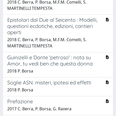
2018 C. Berra, P. Borsa, M.F.M. Comelli, S.
MARTINELLI TEMPESTA
Epistolari dal Due al Seicento : Modelli,
questioni ecdotiche, edizioni, cantieri
aperti
2018 C. Berra, P. Borsa, M.F.M. Comelli, S.
MARTINELLI TEMPESTA
Guinizelli e Dante 'petroso' : nota su
Amor, tu vedi ben che questa donna
2018 P. Borsa
Soglie ASN: misteri, ipotesi ed effetti
2018 P. Borsa
Prefazione
2017 C. Berra, P. Borsa, G. Ravera