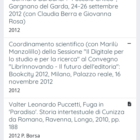
Gargnano del Garda, 24-26 settembre
2012 (con Claudia Berra e Giovanna
Rosa)
2012
Coordinamento scientifico (con Marilù
Manzolillo) della Sessione "Il Digitale per
lo studio e per la ricerca" al Convegno
"LibrInnovando - Il futuro dell'editoria":
Bookcity 2012, Milano, Palazzo reale, 16
novembre 2012
2012
Valter Leonardo Puccetti, Fuga in
'Paradiso'. Storia intertestuale di Cunizza
da Romano, Ravenna, Longo, 2010, pp.
188
2012 P. Borsa