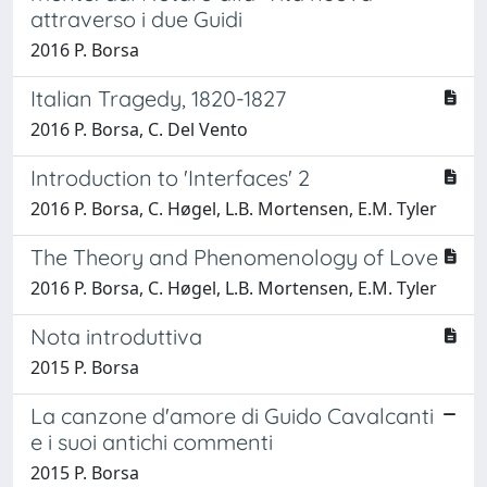
attraverso i due Guidi
2016 P. Borsa
Italian Tragedy, 1820-1827
2016 P. Borsa, C. Del Vento
Introduction to 'Interfaces' 2
2016 P. Borsa, C. Høgel, L.B. Mortensen, E.M. Tyler
The Theory and Phenomenology of Love
2016 P. Borsa, C. Høgel, L.B. Mortensen, E.M. Tyler
Nota introduttiva
2015 P. Borsa
La canzone d'amore di Guido Cavalcanti
e i suoi antichi commenti
2015 P. Borsa