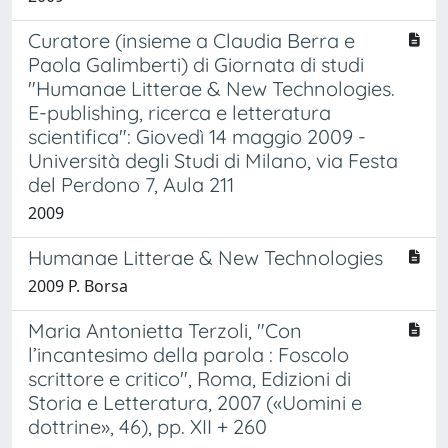
Curatore (insieme a Claudia Berra e
Paola Galimberti) di Giornata di studi
"Humanae Litterae & New Technologies.
E-publishing, ricerca e letteratura
scientifica": Giovedì 14 maggio 2009 -
Università degli Studi di Milano, via Festa
del Perdono 7, Aula 211
2009
Humanae Litterae & New Technologies
2009 P. Borsa
Maria Antonietta Terzoli, "Con
l’incantesimo della parola : Foscolo
scrittore e critico", Roma, Edizioni di
Storia e Letteratura, 2007 («Uomini e
dottrine», 46), pp. XII + 260