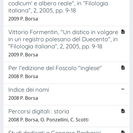
codicum' e albero reale", in “Filologia
italiana”, 2, 2005, pp. 9-18
2009 P. Borsa
Vittorio Formentin, "Un distico in volgare
in un registro polesano del Duecento", in
“Filologia italiana”, 2, 2005, pp. 9-18
2009 P. Borsa
Per l'edizione del Foscolo "inglese"
2008 P. Borsa
Indice dei nomi
2008 P. Borsa
Percorsi digitali : storia
2008 P. Borsa, O. Ponzellini, C. Scotti
Studi dedicati a Gennaro Barbarisi