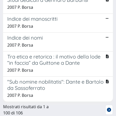
2007 P. Borsa
Indice dei manoscritti
2007 P. Borsa
Indice dei nomi
2007 P. Borsa
Tra etica e retorica : il motivo della lode
“in faccia” da Guittone a Dante
2007 P. Borsa
"Sub nomine nobilitatis": Dante e Bartolo
da Sassoferrato
2007 P. Borsa
Mostrati risultati da 1 a
100 di 106