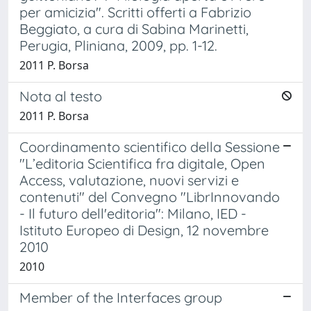
per amicizia". Scritti offerti a Fabrizio
Beggiato, a cura di Sabina Marinetti,
Perugia, Pliniana, 2009, pp. 1-12.
2011 P. Borsa
Nota al testo
2011 P. Borsa
Coordinamento scientifico della Sessione
"L’editoria Scientifica fra digitale, Open
Access, valutazione, nuovi servizi e
contenuti" del Convegno "LibrInnovando
- Il futuro dell'editoria": Milano, IED -
Istituto Europeo di Design, 12 novembre
2010
2010
Member of the Interfaces group