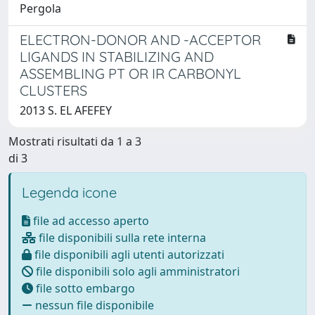
Pergola
ELECTRON-DONOR AND -ACCEPTOR
LIGANDS IN STABILIZING AND
ASSEMBLING PT OR IR CARBONYL
CLUSTERS
2013 S. EL AFEFEY
Mostrati risultati da 1 a 3
di 3
Legenda icone
file ad accesso aperto
file disponibili sulla rete interna
file disponibili agli utenti autorizzati
file disponibili solo agli amministratori
file sotto embargo
nessun file disponibile