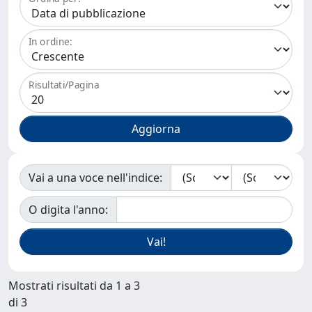
In ordine:
Risultati/Pagina
Vai a una voce nell'indice:
O digita l'anno:
Mostrati risultati da 1 a 3
di 3