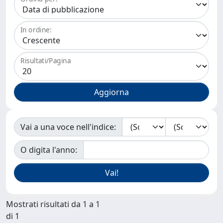
In ordine:
Risultati/Pagina
Vai a una voce nell'indice:
O digita l'anno:
Mostrati risultati da 1 a 1
di 1