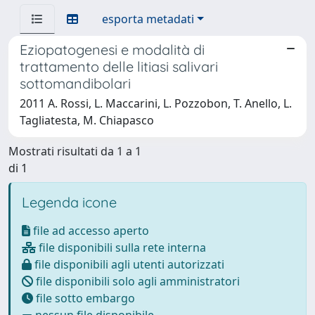
esporta metadati
Eziopatogenesi e modalità di
trattamento delle litiasi salivari
sottomandibolari
2011 A. Rossi, L. Maccarini, L. Pozzobon, T. Anello, L.
Tagliatesta, M. Chiapasco
Mostrati risultati da 1 a 1
di 1
Legenda icone
file ad accesso aperto
file disponibili sulla rete interna
file disponibili agli utenti autorizzati
file disponibili solo agli amministratori
file sotto embargo